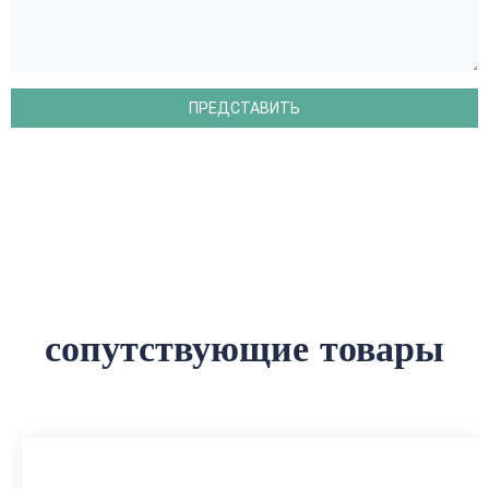
сопутствующие товары