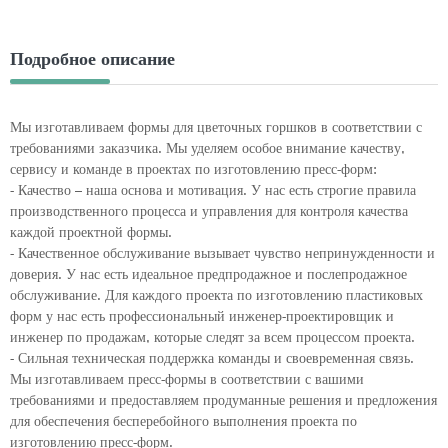
Подробное описание
Мы изготавливаем формы для цветочных горшков в соответствии с
требованиями заказчика. Мы уделяем особое внимание качеству,
сервису и команде в проектах по изготовлению пресс-форм:
- Качество – наша основа и мотивация. У нас есть строгие правила
производственного процесса и управления для контроля качества
каждой проектной формы.
- Качественное обслуживание вызывает чувство непринужденности и
доверия. У нас есть идеальное предпродажное и послепродажное
обслуживание. Для каждого проекта по изготовлению пластиковых
форм у нас есть профессиональный инженер-проектировщик и
инженер по продажам, которые следят за всем процессом проекта.
- Сильная техническая поддержка команды и своевременная связь.
Мы изготавливаем пресс-формы в соответствии с вашими
требованиями и предоставляем продуманные решения и предложения
для обеспечения бесперебойного выполнения проекта по
изготовлению пресс-форм.