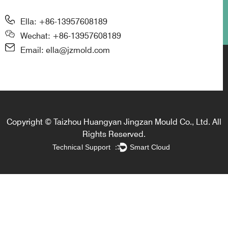
Ella: +86-13957608189
Wechat: +86-13957608189
Email: ella@jzmold.com
Copyright © Taizhou Huangyan Jingzan Mould Co., Ltd. All
Rights Reserved.
Technical Support ：
Smart Cloud