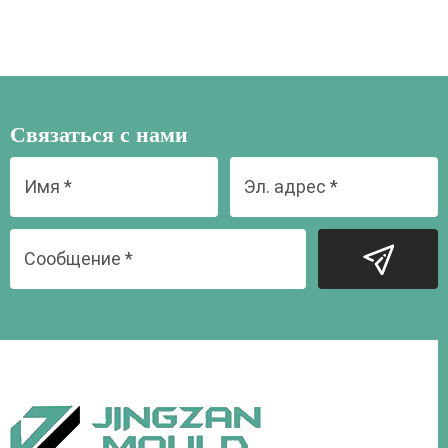
Связаться с нами