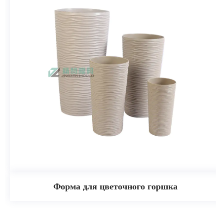
Форма для цветочного горшка