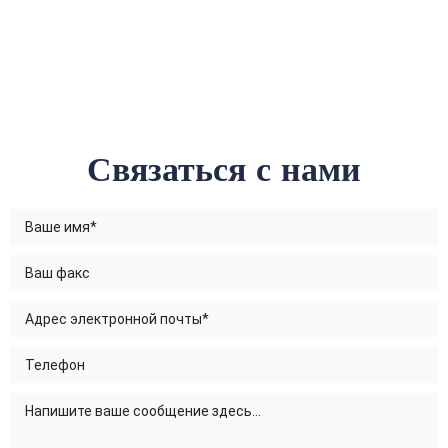
Связаться с нами