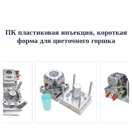
ПК пластиковая инъекция, короткая
форма для цветочного горшка