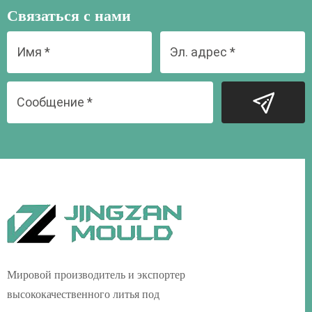
Связаться с нами
Мировой производитель и экспортер
высококачественного литья под