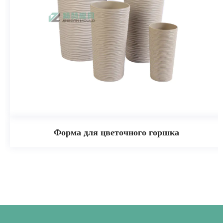
Форма для цветочного горшка