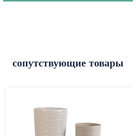
сопутствующие товары