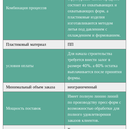
состоит из охватывающих и
Комбинация процессов
охватывающих форм, а
пластиковые изделия
изготавливаются методом
литья под давлением с
охлаждением и формованием.
Пластиковый материал
ПП
Для начала строительства
требуется внести залог в
условия оплаты
размере 40%, а 60% остатка
выплачивается после принятия
формы.
Минимальный объем заказа
неограниченный
Имеет полную линию линий
по производству пресс-форм с
Мощность поставок
возможностью обработки для
полного удовлетворения
заказов клиентов.