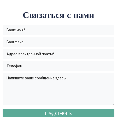
Связаться с нами