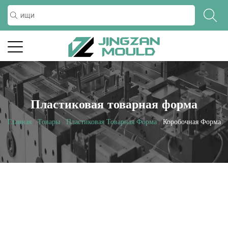
Пластиковая товарная форма
Главная
/
Товары
/
Пластиковая Товарная Форма
/
Коробочная Форма