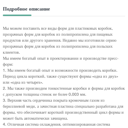
Подробное описание
Мы можем поставить все виды форм для пластиковых коробок,
прозрачных форм для коробок из полипропилена для пищевых
продуктов или другого хранения. Недавно мы изготовили серию
прозрачных форм для коробок из полипропилена для польских
клиентов.
Мы имеем богатый опыт в проектировании и производстве пресс-
форм:
1. Мы имеем богатый опыт и возможности производить коробки.
Период цикла короткий, также существуют формы «одна из двух»
или «одна из четырех».
2. Мы также производим тонкостенные коробки и формы для коробок
с допуском толщины стенок не более 0,003 мм.
3. Верхняя часть сердечника покрыта кромочным газом из
бериллиевой меди, а зачистная пластина специально разработана для
формы, что обеспечивает короткий производственный цикл формы и
может быть автоматически зачищена.
4. Отличная система охлаждения, оптимизированная система