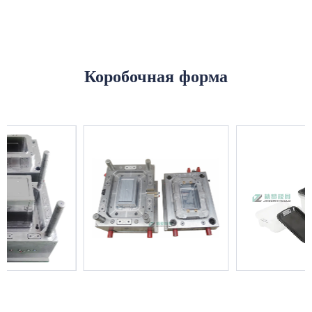
Коробочная форма