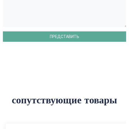
сопутствующие товары