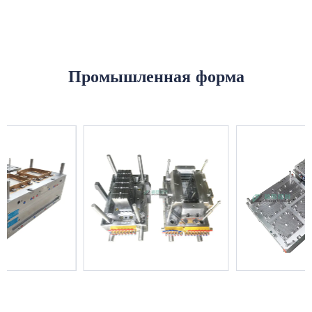
Промышленная форма