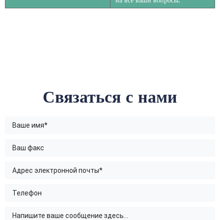
на все ваши вопросы.
Связаться с нами