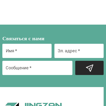
Связаться с нами